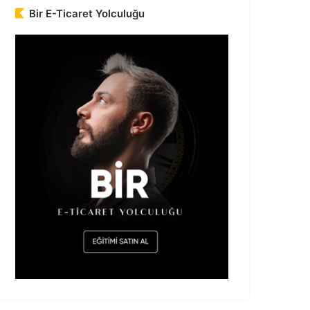
Bir E-Ticaret Yolculuğu