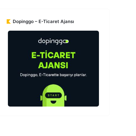
Dopinggo – E-Ticaret Ajansı