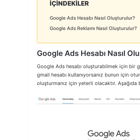
İÇINDEKILER
Google Ads Hesabı Nasıl Oluşturulur?
Google Ads Reklamı Nasıl Oluşturulur?
Google Ads Hesabı Nasıl Olu
Google Ads hesabı oluşturabilmek için bir g
gmail hesabı kullanıyorsanız bunun için ot
oluşturmanız için yeterli olacaktır. Aşağıda 