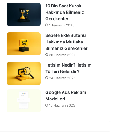
10 Bin Saat Kuralı
Hakkında Bilmeniz
Gerekenler
1 Temmuz 2025
Sepete Ekle Butonu
Hakkında Mutlaka
Bilmeniz Gerekenler
28 Haziran 2025
İletişim Nedir? İletişim
Türleri Nelerdir?
24 Haziran 2025
Google Ads Reklam
Modelleri
16 Haziran 2025