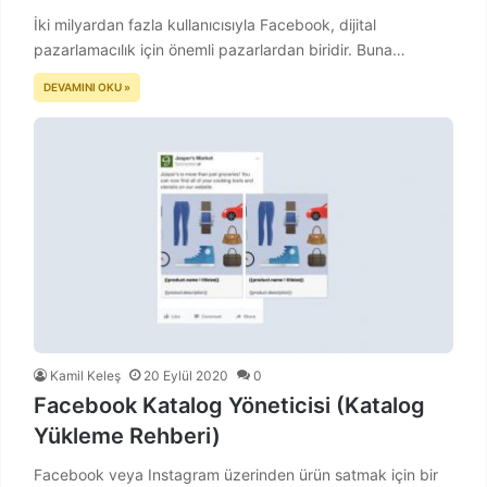
İki milyardan fazla kullanıcısıyla Facebook, dijital
pazarlamacılık için önemli pazarlardan biridir. Buna…
DEVAMINI OKU »
Kamil Keleş
20 Eylül 2020
0
Facebook Katalog Yöneticisi (Katalog
Yükleme Rehberi)
Facebook veya Instagram üzerinden ürün satmak için bir