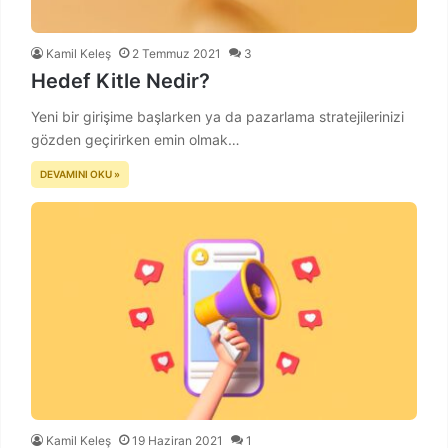
Kamil Keleş
2 Temmuz 2021
3
Hedef Kitle Nedir?
Yeni bir girişime başlarken ya da pazarlama stratejilerinizi
gözden geçirirken emin olmak…
DEVAMINI OKU »
Kamil Keleş
19 Haziran 2021
1