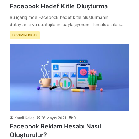
Facebook Hedef Kitle Oluşturma
Bu içeriğimde Facebook hedef kitle oluşturmanın
detaylarını ve stratejilerini paylaşıyorum. Temelden ileri…
DEVAMINI OKU »
Kamil Keleş
26 Mayıs 2021
0
Facebook Reklam Hesabı Nasıl
Oluşturulur?