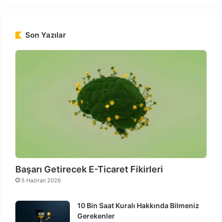
Son Yazılar
Başarı Getirecek E-Ticaret Fikirleri
5 Haziran 2026
10 Bin Saat Kuralı Hakkında Bilmeniz
Gerekenler