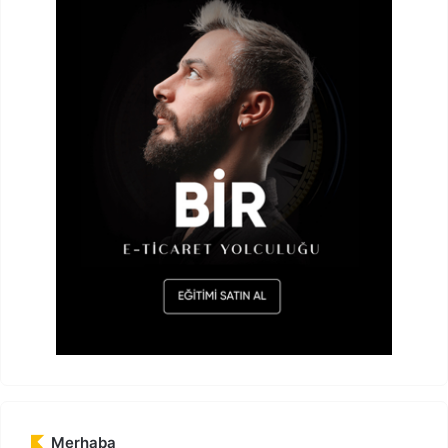
Merhaba