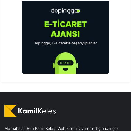
Merhabalar, Ben Kamil Keleş. Web sitemi ziyaret ettiğin için çok