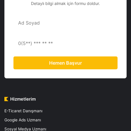
Detaylı bilgi almak için formu doldur.
Hemen Başvur
Hizmetlerim
E-Ticaret Danışmanı
Google Ads Uzmanı
Sosyal Medya Uzmanı