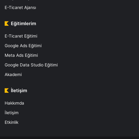
E-Ticaret Ajansı
Eğitimlerim
E-Ticaret Eğitimi
Google Ads Eğitimi
Meta Ads Eğitimi
Google Data Studio Eğitimi
Akademi
İletişim
Hakkımda
İletişim
Etkinlik