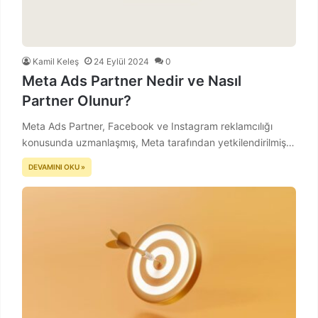
Kamil Keleş
24 Eylül 2024
0
Meta Ads Partner Nedir ve Nasıl
Partner Olunur?
Meta Ads Partner, Facebook ve Instagram reklamcılığı
konusunda uzmanlaşmış, Meta tarafından yetkilendirilmiş…
DEVAMINI OKU »