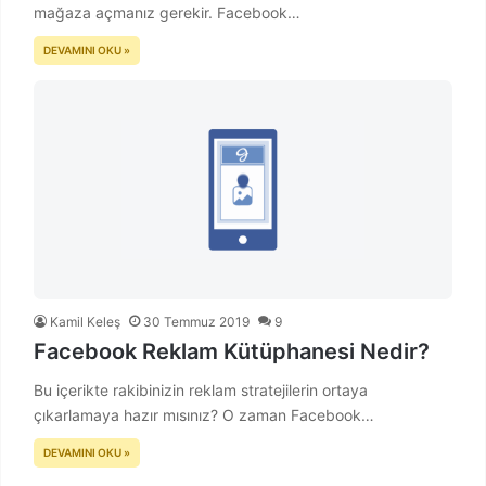
mağaza açmanız gerekir. Facebook…
DEVAMINI OKU »
Kamil Keleş
30 Temmuz 2019
9
Facebook Reklam Kütüphanesi Nedir?
Bu içerikte rakibinizin reklam stratejilerin ortaya
çıkarlamaya hazır mısınız? O zaman Facebook…
DEVAMINI OKU »