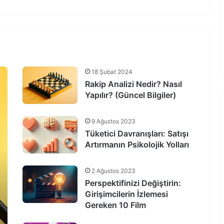
18 Şubat 2024
Rakip Analizi Nedir? Nasıl
Yapılır? (Güncel Bilgiler)
9 Ağustos 2023
Tüketici Davranışları: Satışı
Artırmanın Psikolojik Yolları
2 Ağustos 2023
Perspektifinizi Değiştirin:
Girişimcilerin İzlemesi
Gereken 10 Film