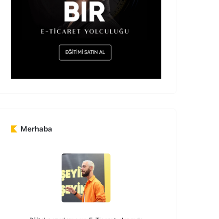
Merhaba