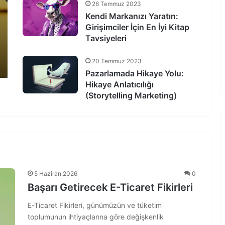
26 Temmuz 2023
Kendi Markanızı Yaratın:
Girişimciler İçin En İyi Kitap
Tavsiyeleri
20 Temmuz 2023
Pazarlamada Hikaye Yolu:
Hikaye Anlatıcılığı
(Storytelling Marketing)
5 Haziran 2026
0
Başarı Getirecek E-Ticaret Fikirleri
E-Ticaret Fikirleri, günümüzün ve tüketim
toplumunun ihtiyaçlarına göre değişkenlik