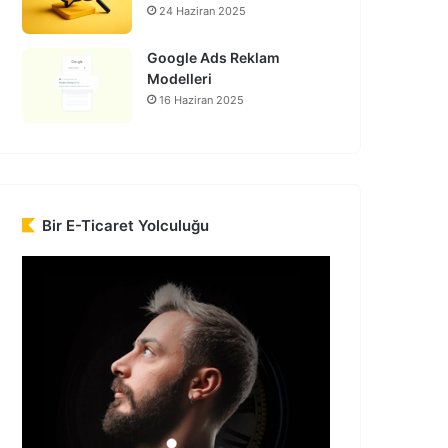
24 Haziran 2025
Google Ads Reklam
Modelleri
16 Haziran 2025
Bir E-Ticaret Yolculuğu