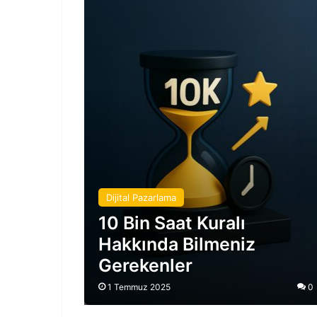
Dijital Pazarlama
10 Bin Saat Kuralı
Hakkında Bilmeniz
Gerekenler
1 Temmuz 2025
0