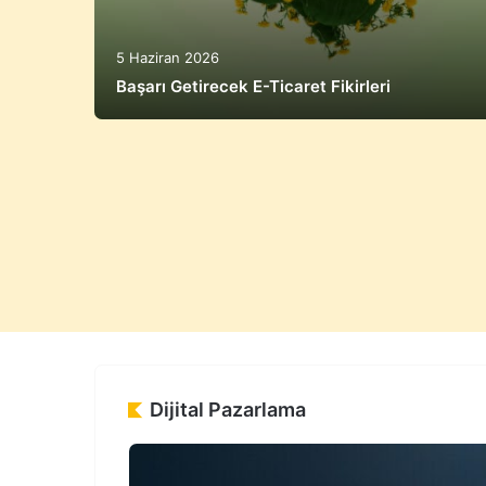
5 Haziran 2026
er
Başarı Getirecek E-Ticaret Fikirleri
Dijital Pazarlama