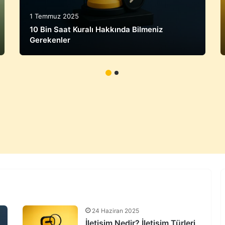
1 Temmuz 2025
10 Bin Saat Kuralı Hakkında Bilmeniz
Gerekenler
24 Haziran 2025
İletişim Nedir? İletişim Türleri