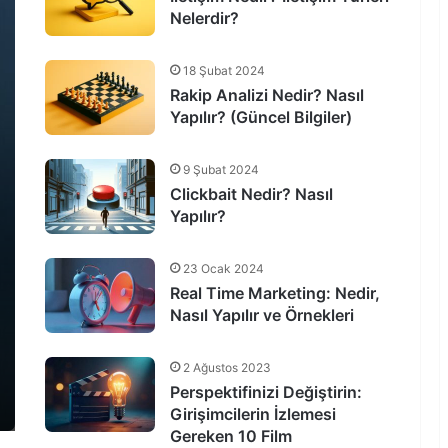
Nelerdir?
18 Şubat 2024
Rakip Analizi Nedir? Nasıl
Yapılır? (Güncel Bilgiler)
9 Şubat 2024
Clickbait Nedir? Nasıl
Yapılır?
23 Ocak 2024
Real Time Marketing: Nedir,
Nasıl Yapılır ve Örnekleri
2 Ağustos 2023
Perspektifinizi Değiştirin:
Girişimcilerin İzlemesi
Gereken 10 Film