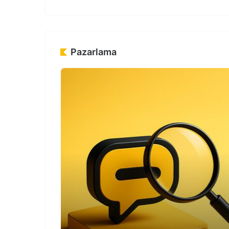
Pazarlama