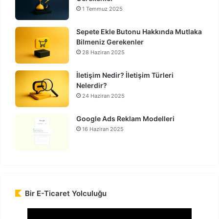
1 Temmuz 2025
Sepete Ekle Butonu Hakkında Mutlaka
Bilmeniz Gerekenler
28 Haziran 2025
İletişim Nedir? İletişim Türleri
Nelerdir?
24 Haziran 2025
Google Ads Reklam Modelleri
16 Haziran 2025
Bir E-Ticaret Yolculuğu