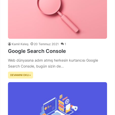
Kamil Keleş
20 Temmuz 2021
1
Google Search Console
Web dünyasına adım atmış herkesin kurtarıcısı Google
Search Console, bugün sizin de…
DEVAMINI OKU »