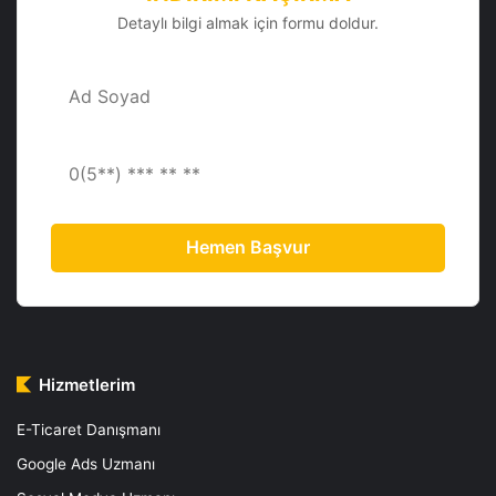
Detaylı bilgi almak için formu doldur.
Hemen Başvur
Hizmetlerim
E-Ticaret Danışmanı
Google Ads Uzmanı