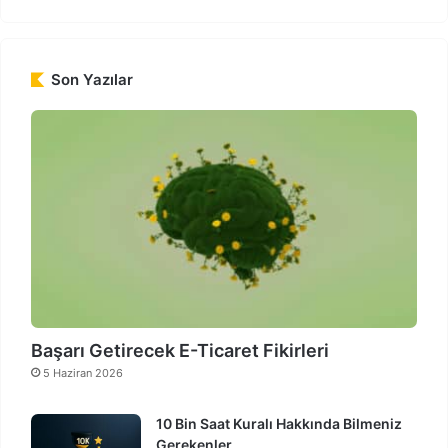
Son Yazılar
Başarı Getirecek E-Ticaret Fikirleri
5 Haziran 2026
10 Bin Saat Kuralı Hakkında Bilmeniz
Gerekenler