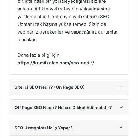
birlikte nasıl bir yol izleyeceğinizi sizlere
anlatıp birlikte web sitesinin yükselmesine
yardımcı olur. Unutmayın web sitenizi SEO
Uzmanı tek başına yükseltemez. Sizin de
yapmanız gerekenler ve yapacağınız durumlar
olacaktır.
Daha fazla bilgi için:
https://kamilkeles.com/seo-nedir/
Site içi SEO Nedir? (On Page SEO)
Off Page SEO Nedir? Nelere Dikkat Edilmelidir?
SEO Uzmanları Ne İş Yapar?