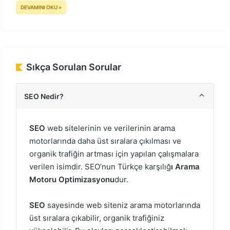
DEVAMINI OKU »
Sıkça Sorulan Sorular
SEO Nedir?
SEO
web sitelerinin ve verilerinin arama
motorlarında daha üst sıralara çıkılması ve
organik trafiğin artması için yapılan çalışmalara
verilen isimdir. SEO’nun Türkçe karşılığ
ı Arama
Motoru Optimizasyonu
dur.
SEO
sayesinde web siteniz arama motorlarında
üst sıralara çıkabilir, organik trafiğiniz