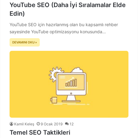
YouTube SEO (Daha İyi Sıralamalar Elde
Edin)
YouTube SEO için hazırlanmış olan bu kapsamlı rehber
sayesinde YouTube optimizasyonu konusunda…
DEVAMINI OKU »
Kamil Keleş
9 Ocak 2019
12
Temel SEO Taktikleri