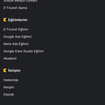
Sosyal Medya Uzmanı
E-Ticaret Ajansı
Eğitimlerim
E-Ticaret Eğitimi
Google Ads Eğitimi
Meta Ads Eğitimi
Google Data Studio Eğitimi
Akademi
İletişim
Hakkımda
İletişim
Etkinlik