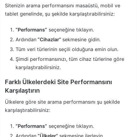
Sitenizin arama performansını masaüstü, mobil ve
tablet genelinde, şu şekilde karşılaştırabilirsiniz:
“Performans”
seçeneğine tıklayın.
Ardından
“Cihazlar”
sekmesine gidin.
Tüm veri türlerinin seçili olduğuna emin olun.
Şimdi performansınızı, tüm cihaz türlerine göre
karşılaştırabilirsiniz.
Farklı Ülkelerdeki Site Performansını
Karşılaştırın
Ülkelere göre site arama performansını şu şekilde
karşılaştırabilirsiniz:
“Performans”
seçeneğine tıklayın.
Ardından
“Ülkeler”
sekmesine ilerleyin.