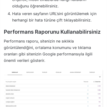
olduğunu öğrenebilirsiniz.
Hata veren sayfanın URL’sini görüntülemek için
herhangi bir hata türüne çift tıklayabilirsiniz.
Performans Raporunu Kullanabilirsiniz
Performans raporu, sitenizin ne sıklıkla
görüntülendiğini, ortalama konumunu ve tıklama
oranları gibi sitenizin Google performansıyla ilgili
önemli verileri gösterir.