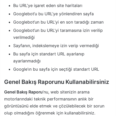
Bu URL’ye işaret eden site haritaları
Googlebot’u bu URL’ye yönlendiren sayfa
Googlebot’un bu URL’yi en son taradığı zaman
Googlebot’un bu URL’yi taramasına izin verilip
verilmediği
Sayfanın, indekslemeye izin verip vermediği
Bu sayfa için standart URL ayarlanıp
ayarlanmadığı
Google’ın bu sayfa için seçtiği standart URL
Genel Bakış Raporunu Kullanabilirsiniz
Genel Bakış Raporu
’nu, web sitenizin arama
motorlarındaki teknik performansının anlık bir
görüntüsünü elde etmek ve çözülebilecek bir sorun
olup olmadığını öğrenmek için kullanabilirsiniz.