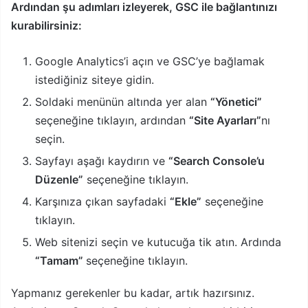
Ardından şu adımları izleyerek, GSC ile bağlantınızı
kurabilirsiniz:
Google Analytics’i açın ve GSC’ye bağlamak
istediğiniz siteye gidin.
Soldaki menünün altında yer alan
“Yönetici”
seçeneğine tıklayın, ardından
“Site Ayarları”
nı
seçin.
Sayfayı aşağı kaydırın ve
“Search Console’u
Düzenle”
seçeneğine tıklayın.
Karşınıza çıkan sayfadaki
“Ekle”
seçeneğine
tıklayın.
Web sitenizi seçin ve kutucuğa tik atın. Ardında
“Tamam”
seçeneğine tıklayın.
Yapmanız gerekenler bu kadar, artık hazırsınız.