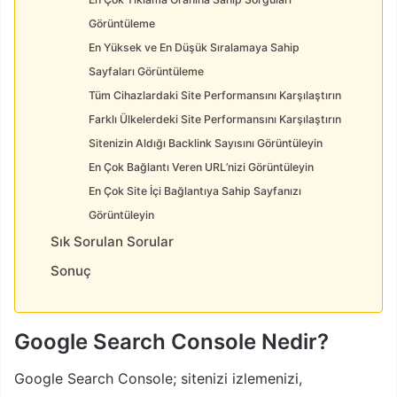
Görüntüleme
En Yüksek ve En Düşük Sıralamaya Sahip
Sayfaları Görüntüleme
Tüm Cihazlardaki Site Performansını Karşılaştırın
Farklı Ülkelerdeki Site Performansını Karşılaştırın
Sitenizin Aldığı Backlink Sayısını Görüntüleyin
En Çok Bağlantı Veren URL’nizi Görüntüleyin
En Çok Site İçi Bağlantıya Sahip Sayfanızı
Görüntüleyin
Sık Sorulan Sorular
Sonuç
Google Search Console Nedir?
Google Search Console; sitenizi izlemenizi,