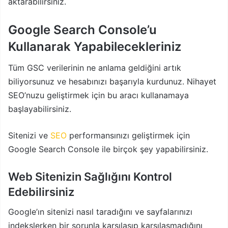
aktarabilirsiniz.
Google Search Console’u
Kullanarak Yapabilecekleriniz
Tüm GSC verilerinin ne anlama geldiğini artık
biliyorsunuz ve hesabınızı başarıyla kurdunuz. Nihayet
SEO’nuzu geliştirmek için bu aracı kullanamaya
başlayabilirsiniz.
Sitenizi ve
SEO
performansınızı geliştirmek için
Google Search Console ile birçok şey yapabilirsiniz.
Web Sitenizin Sağlığını Kontrol
Edebilirsiniz
Google’ın sitenizi nasıl taradığını ve sayfalarınızı
indekslerken bir sorunla karşılaşıp karşılaşmadığını