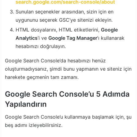
search.google.com/search-console/about
Sunulan seçenekler arasından, sizin için en
uygununu seçerek GSC’ye sitenizi ekleyin.
HTML dosyalarını, HTML etiketlerini,
Google
Analytics
’i ve
Google Tag Manager
’ı kullanarak
hesabınızı doğrulayın.
Google Search Console’da hesabınızı henüz
oluşturmadıysanız, şimdi bunu yapmanın ve siteniz için
harekete geçmenin tam zamanı.
Google Search Console’u 5 Adımda
Yapılandırın
Google Search Console’u kullanmaya başlamak için, şu
beş adımı izleyebilirsiniz.