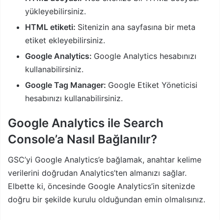
yükleyebilirsiniz.
HTML etiketi:
Sitenizin ana sayfasına bir meta
etiket ekleyebilirsiniz.
Google Analytics:
Google Analytics hesabınızı
kullanabilirsiniz.
Google Tag Manager:
Google Etiket Yöneticisi
hesabınızı kullanabilirsiniz.
Google Analytics ile Search
Console’a Nasıl Bağlanılır?
GSC’yi Google Analytics’e bağlamak, anahtar kelime
verilerini doğrudan Analytics’ten almanızı sağlar.
Elbette ki, öncesinde Google Analytics’in sitenizde
doğru bir şekilde kurulu olduğundan emin olmalısınız.