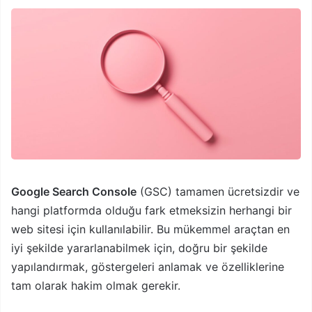
Google Search Console
(GSC) tamamen ücretsizdir ve
hangi platformda olduğu fark etmeksizin herhangi bir
web sitesi için kullanılabilir. Bu mükemmel araçtan en
iyi şekilde yararlanabilmek için, doğru bir şekilde
yapılandırmak, göstergeleri anlamak ve özelliklerine
tam olarak hakim olmak gerekir.