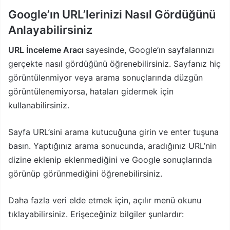
Google’ın URL’lerinizi Nasıl Gördüğünü
Anlayabilirsiniz
URL İnceleme Aracı
sayesinde, Google’ın sayfalarınızı
gerçekte nasıl gördüğünü öğrenebilirsiniz. Sayfanız hiç
görüntülenmiyor veya arama sonuçlarında düzgün
görüntülenemiyorsa, hataları gidermek için
kullanabilirsiniz.
Sayfa URL’sini arama kutucuğuna girin ve enter tuşuna
basın. Yaptığınız arama sonucunda, aradığınız URL’nin
dizine eklenip eklenmediğini ve Google sonuçlarında
görünüp görünmediğini öğrenebilirsiniz.
Daha fazla veri elde etmek için, açılır menü okunu
tıklayabilirsiniz. Erişeceğiniz bilgiler şunlardır: