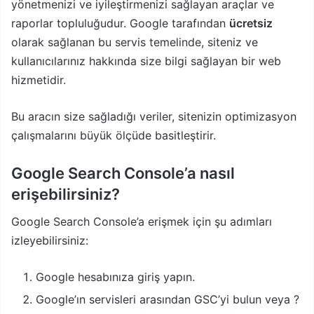
yönetmenizi ve iyileştirmenizi sağlayan araçlar ve
raporlar topluluğudur. Google tarafından
ücretsiz
olarak sağlanan bu servis temelinde, siteniz ve
kullanıcılarınız hakkında size bilgi sağlayan bir web
hizmetidir.
Bu aracın size sağladığı veriler, sitenizin optimizasyon
çalışmalarını büyük ölçüde basitleştirir.
Google Search Console’a nasıl
erişebilirsiniz?
Google Search Console’a erişmek için şu adımları
izleyebilirsiniz:
Google hesabınıza giriş yapın.
Google’ın servisleri arasından GSC’yi bulun veya ?