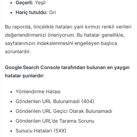
Geçerli:
Yeşil
Hariç tutuldu:
Gri
Bu raporda, öncelikle hataları yani kırmızı renkli verileri
değerlendirmenizi öneriyorum. Bu hatalar genellikle,
sayfalarınızın indekslenmesini engelleyen başlıca
sorunlardır.
Google Search Console tarafından bulunan en yaygın
hatalar şunlardır:
Yönlendirme Hatası
Gönderilen URL Bulunamadı (404)
Gönderilen URL Geçici Olarak Bulunamadı
Gönderilen URL’de Tarama Sorunu
Sunucu Hataları (5XX)