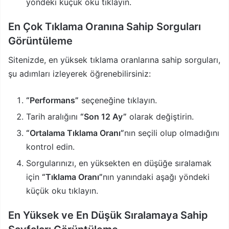
yöndeki küçük oku tıklayın.
En Çok Tıklama Oranına Sahip Sorguları
Görüntüleme
Sitenizde, en yüksek tıklama oranlarına sahip sorguları,
şu adımları izleyerek öğrenebilirsiniz:
“Performans”
seçeneğine tıklayın.
Tarih aralığını
“Son 12 Ay”
olarak değiştirin.
“Ortalama Tıklama Oranı”
nın seçili olup olmadığını
kontrol edin.
Sorgularınızı, en yüksekten en düşüğe sıralamak
için
“Tıklama Oranı”
nın yanındaki aşağı yöndeki
küçük oku tıklayın.
En Yüksek ve En Düşük Sıralamaya Sahip