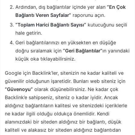
Ardından, dış bağlantılar içinde yer alan
“En Çok
Bağlantı Veren Sayfalar”
raporunu açın.
“Toplam Harici Bağlantı Sayısı”
kutucuğunu seçili
hale getirin.
Geri bağlantılarınızı en yüksekten en düşüğe
doğru sıralamak için
“Geri Bağlantılar”
ın yanındaki
küçük oka tıklayabilirsiniz.
Google için Backlink’ler, sitenizin ne kadar kaliteli ve
güvenilir olduğunun işaretidir. Bunları web siteniz için
“Güvenoyu”
olarak düşünebilirsiniz. Ne kadar çok
Backlink’e sahipseniz, siteniz o kadar iyidir. Ancak
aldığınız bağlantıların kalitesi ve sitenizdeki içeriklerle
ne kadar ilgili olduğu oldukça önemlidir. Kendi
alanınızdaki bir siteden aldığınız bir bağlantı, düşük
kaliteli ve alakasız bir siteden aldığınız bağlantıdan