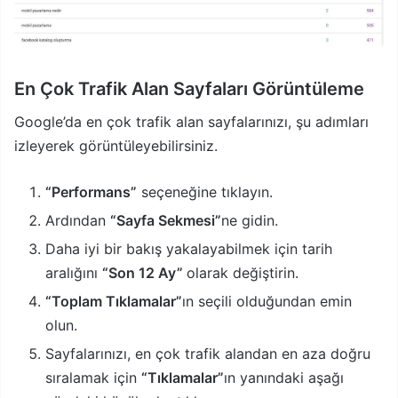
En Çok Trafik Alan Sayfaları Görüntüleme
Google’da en çok trafik alan sayfalarınızı, şu adımları
izleyerek görüntüleyebilirsiniz.
“Performans”
seçeneğine tıklayın.
Ardından
“Sayfa Sekmesi”
ne gidin.
Daha iyi bir bakış yakalayabilmek için tarih
aralığını
“Son 12 Ay”
olarak değiştirin.
“Toplam Tıklamalar”
ın seçili olduğundan emin
olun.
Sayfalarınızı, en çok trafik alandan en aza doğru
sıralamak için
“Tıklamalar”
ın yanındaki aşağı