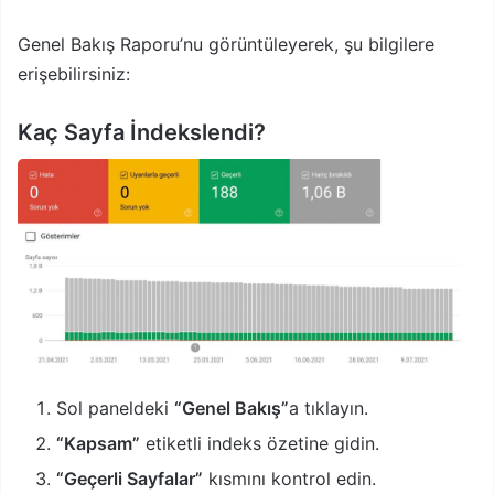
Genel Bakış Raporu’nu görüntüleyerek, şu bilgilere
erişebilirsiniz:
Kaç Sayfa İndekslendi?
Sol paneldeki
“Genel Bakış”
a tıklayın.
“Kapsam”
etiketli indeks özetine gidin.
“Geçerli Sayfalar”
kısmını kontrol edin.