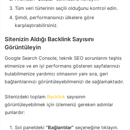
Tüm veri türlerinin seçili olduğunu kontrol edin.
Şimdi, performansınızı ülkelere göre
karşılaştırabilirsiniz.
Sitenizin Aldığı Backlink Sayısını
Görüntüleyin
Google Search Console, teknik SEO sorunlarını teşhis
etmenize ve en iyi performans gösteren sayfalarınızı
bulabilmenize yardımcı olmasının yanı sıra, geri
bağlantılarınızı görüntüleyebilmenizi de sağlamaktadır.
Sitenizdeki toplam
Backlink
sayısının
görüntüleyebilmek için izlemeniz gereken adımlar
şunlardır:
Sol paneldeki
“Bağlantılar”
seçeneğine tıklayın.