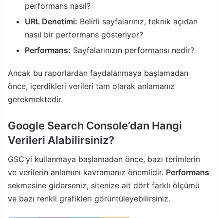
performans nasıl?
URL Denetimi:
Belirli sayfalarınız, teknik açıdan
nasıl bir performans gösteriyor?
Performans:
Sayfalarınızın performansı nedir?
Ancak bu raporlardan faydalanmaya başlamadan
önce, içerdikleri verileri tam olarak anlamanız
gerekmektedir.
Google Search Console’dan Hangi
Verileri Alabilirsiniz?
GSC’yi kullanmaya başlamadan önce, bazı terimlerin
ve verilerin anlamını kavramanız önemlidir.
Performans
sekmesine giderseniz, sitenize ait dört farklı ölçümü
ve bazı renkli grafikleri görüntüleyebilirsiniz.