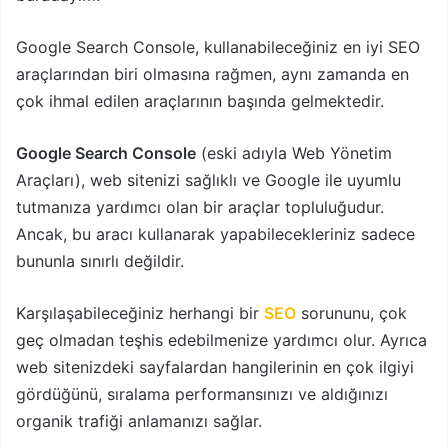
Google Search Console, kullanabileceğiniz en iyi SEO
araçlarından biri olmasına rağmen, aynı zamanda en
çok ihmal edilen araçlarının başında gelmektedir.
Google Search Console
(eski adıyla Web Yönetim
Araçları), web sitenizi sağlıklı ve Google ile uyumlu
tutmanıza yardımcı olan bir araçlar topluluğudur.
Ancak, bu aracı kullanarak yapabilecekleriniz sadece
bununla sınırlı değildir.
Karşılaşabileceğiniz herhangi bir
SEO
sorununu, çok
geç olmadan teşhis edebilmenize yardımcı olur. Ayrıca
web sitenizdeki sayfalardan hangilerinin en çok ilgiyi
gördüğünü, sıralama performansınızı ve aldığınızı
organik trafiği anlamanızı sağlar.