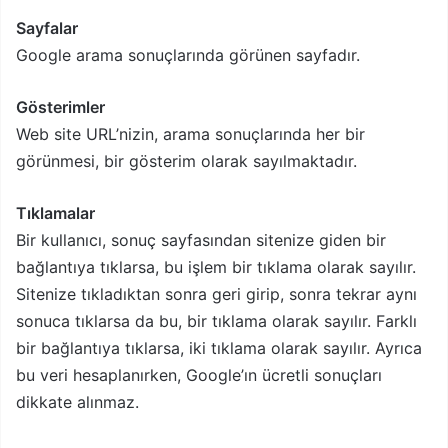
Sayfalar
Google arama sonuçlarında görünen sayfadır.
Gösterimler
Web site URL’nizin, arama sonuçlarında her bir
görünmesi, bir gösterim olarak sayılmaktadır.
Tıklamalar
Bir kullanıcı, sonuç sayfasından sitenize giden bir
bağlantıya tıklarsa, bu işlem bir tıklama olarak sayılır.
Sitenize tıkladıktan sonra geri girip, sonra tekrar aynı
sonuca tıklarsa da bu, bir tıklama olarak sayılır. Farklı
bir bağlantıya tıklarsa, iki tıklama olarak sayılır. Ayrıca
bu veri hesaplanırken, Google’ın ücretli sonuçları
dikkate alınmaz.