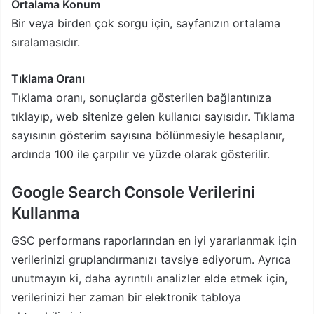
Ortalama Konum
Bir veya birden çok sorgu için, sayfanızın ortalama
sıralamasıdır.
Tıklama Oranı
Tıklama oranı, sonuçlarda gösterilen bağlantınıza
tıklayıp, web sitenize gelen kullanıcı sayısıdır. Tıklama
sayısının gösterim sayısına bölünmesiyle hesaplanır,
ardında 100 ile çarpılır ve yüzde olarak gösterilir.
Google Search Console Verilerini
Kullanma
GSC performans raporlarından en iyi yararlanmak için
verilerinizi gruplandırmanızı tavsiye ediyorum. Ayrıca
unutmayın ki, daha ayrıntılı analizler elde etmek için,
verilerinizi her zaman bir elektronik tabloya