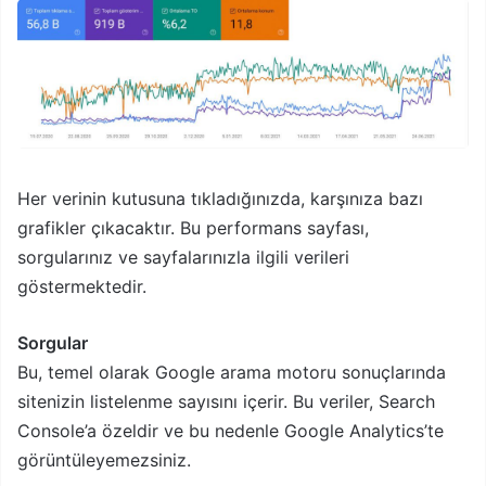
Her verinin kutusuna tıkladığınızda, karşınıza bazı
grafikler çıkacaktır. Bu performans sayfası,
sorgularınız ve sayfalarınızla ilgili verileri
göstermektedir.
Sorgular
Bu, temel olarak Google arama motoru sonuçlarında
sitenizin listelenme sayısını içerir. Bu veriler, Search
Console’a özeldir ve bu nedenle Google Analytics’te
görüntüleyemezsiniz.