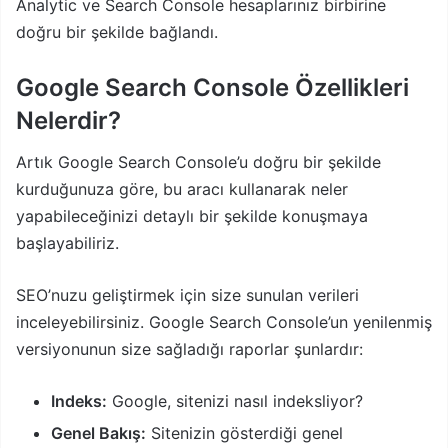
Analytic ve Search Console hesaplarınız birbirine
doğru bir şekilde bağlandı.
Google Search Console Özellikleri
Nelerdir?
Artık Google Search Console’u doğru bir şekilde
kurduğunuza göre, bu aracı kullanarak neler
yapabileceğinizi detaylı bir şekilde konuşmaya
başlayabiliriz.
SEO’nuzu geliştirmek için size sunulan verileri
inceleyebilirsiniz. Google Search Console’un yenilenmiş
versiyonunun size sağladığı raporlar şunlardır:
Indeks:
Google, sitenizi nasıl indeksliyor?
Genel Bakış:
Sitenizin gösterdiği genel