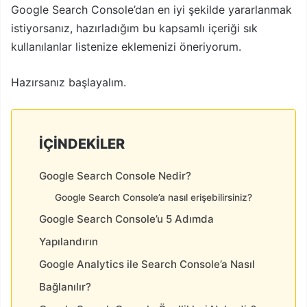
Google Search Console’dan en iyi şekilde yararlanmak
istiyorsanız, hazırladığım bu kapsamlı içeriği sık
kullanılanlar listenize eklemenizi öneriyorum.
Hazırsanız başlayalım.
İÇINDEKILER
Google Search Console Nedir?
Google Search Console’a nasıl erişebilirsiniz?
Google Search Console’u 5 Adımda
Yapılandırın
Google Analytics ile Search Console’a Nasıl
Bağlanılır?