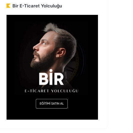
Bir E-Ticaret Yolculuğu