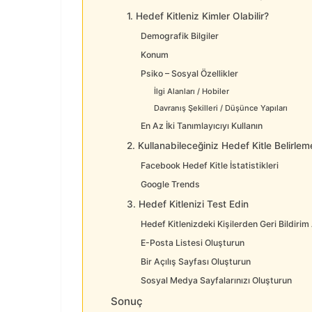
1. Hedef Kitleniz Kimler Olabilir?
Demografik Bilgiler
Konum
Psiko – Sosyal Özellikler
İlgi Alanları / Hobiler
Davranış Şekilleri / Düşünce Yapıları
En Az İki Tanımlayıcıyı Kullanın
2. Kullanabileceğiniz Hedef Kitle Belirlem
Facebook Hedef Kitle İstatistikleri
Google Trends
3. Hedef Kitlenizi Test Edin
Hedef Kitlenizdeki Kişilerden Geri Bildirim 
E-Posta Listesi Oluşturun
Bir Açılış Sayfası Oluşturun
Sosyal Medya Sayfalarınızı Oluşturun
Sonuç