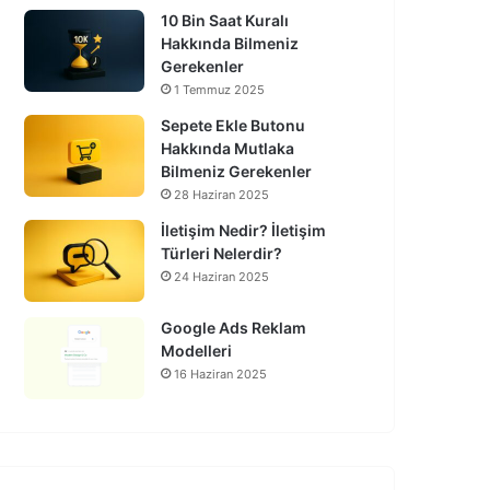
10 Bin Saat Kuralı
Hakkında Bilmeniz
Gerekenler
1 Temmuz 2025
Sepete Ekle Butonu
Hakkında Mutlaka
Bilmeniz Gerekenler
28 Haziran 2025
İletişim Nedir? İletişim
Türleri Nelerdir?
24 Haziran 2025
Google Ads Reklam
Modelleri
16 Haziran 2025