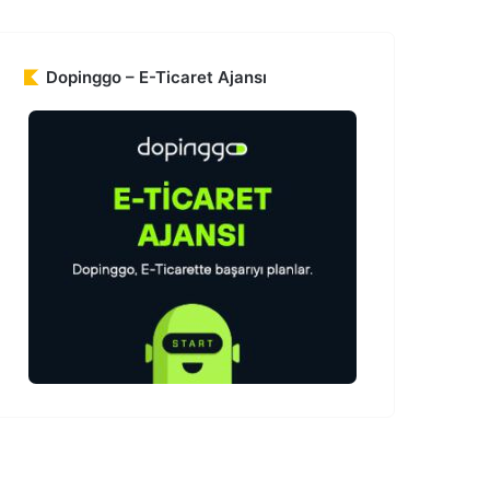
Dopinggo – E-Ticaret Ajansı