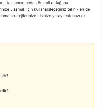
 onu tanımanın neden önemli olduğunu
inize ulaşmak için kullanabileceğiniz teknikleri de
lama stratejilerinizde işinize yarayacak bazı ek
idir?
rdir?